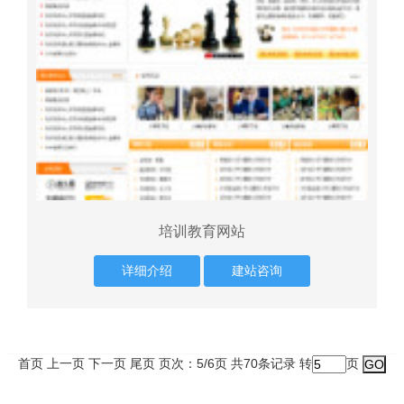
培训教育网站
详细介绍
建站咨询
首页
上一页
下一页
尾页
页次：5/6页 共70条记录 转
页