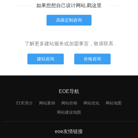
如果您想自己设计网站,戳这里
高级定制咨询
了解更多建站服务或加盟事宜，敬请联系
建站咨询
价格咨询
EOE导航
EOE简介
网站案例
网站价格
网站优化
网站地图
网站建设地图
eoe友情链接