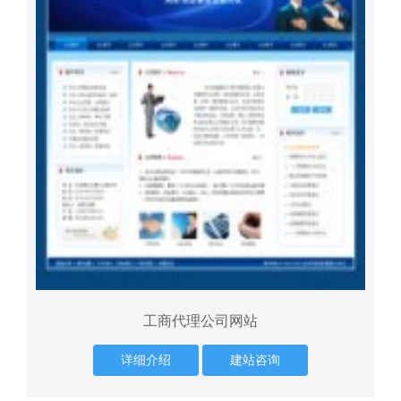
工商代理公司网站
详细介绍
建站咨询