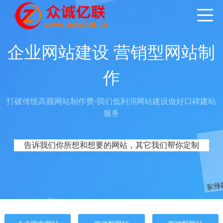
企业网站建设 营销型网站制
作
打破传统高额网站制作费-我们低利润网站建设做好口碑建站
服务
网站制作收
细
告诉我们你所想和想要的网站，其它我们帮你定制
网
站
建
设
价
格
明
细
明
价
报
作