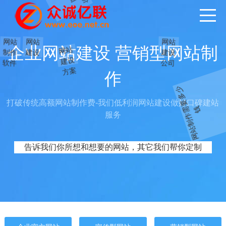
网
站
作
网
站
网
站
设
网
站
设
制
建
设
建
网
站
制
作
需
要
多
少
建
软
件
公
司
方
案
企业网站建设 营销型网站制
钱
作
打破传统高额网站制作费-我们低利润网站建设做好口碑建站
服务
告诉我们你所想和想要的网站，其它我们帮你定制
网站制作