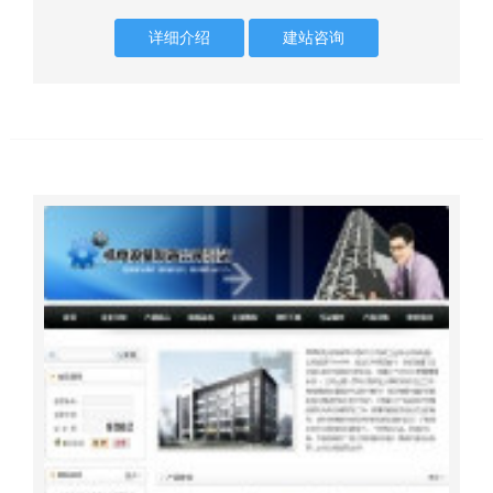
详细介绍
建站咨询