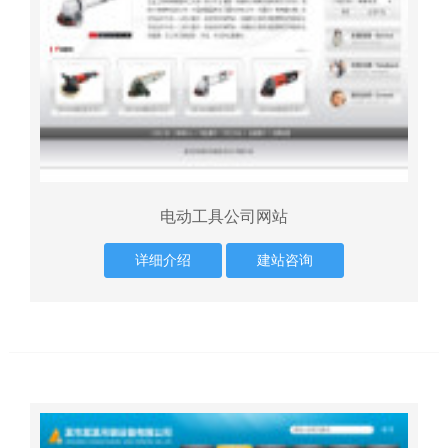
电动工具公司网站
详细介绍
建站咨询