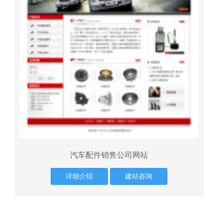
汽车配件销售公司网站
详细介绍
建站咨询