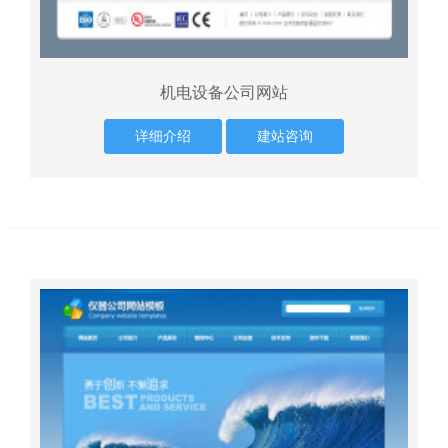
机电设备公司网站
详细介绍
建站咨询