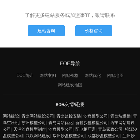
了解更多建站服务或加盟事宜，敬请联系
建站咨询
价格咨询
EOE导航
EOE简介
网站案例
网站价格
网站优化
网站地图
网站建设地图
eoe友情链接
|
|
|
|
|
网站建设
青岛网站建设公司
青岛监控安装
沙盘模型公司
青岛垃圾桶
青
|
|
|
|
岛空压机
苏州模型公司
青岛网站优化
新疆沙盘模型公司
西宁网站建设
|
|
|
|
|
公司
天津沙盘模型制作
沙盘模型公司
配电柜厂家
青岛家政公司
镇江沙
|
|
|
|
盘模型公司
武汉网站建设
常州沙盘模型公司
成都沙盘模型公司
兰州沙