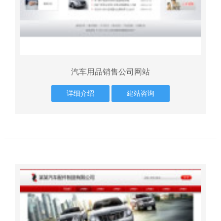
汽车用品销售公司网站
详细介绍
建站咨询