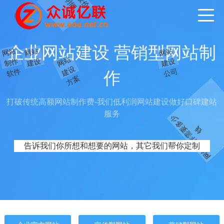
网站
网站
网站
网站
企业网站建设 营销型网站制
制作
建设
建设
建设
软件
公司
方案
作
网
站
制
作
需
要
多
少
钱
打破传统高额网站制作费-我们低利润网站建设做好口碑建站
服务
告诉我们你所想和想要的网站，其它我们帮你定制