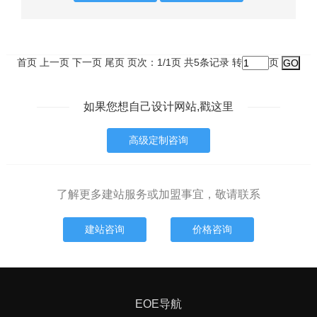
首页 上一页 下一页 尾页 页次：1/1页 共5条记录 转
页
如果您想自己设计网站,戳这里
高级定制咨询
了解更多建站服务或加盟事宜，敬请联系
建站咨询
价格咨询
EOE导航